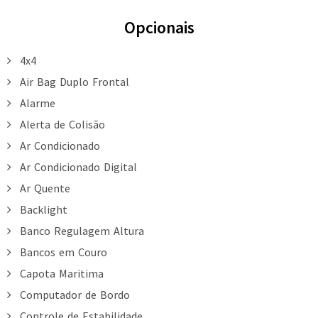
Opcionais
4x4
Air Bag Duplo Frontal
Alarme
Alerta de Colisão
Ar Condicionado
Ar Condicionado Digital
Ar Quente
Backlight
Banco Regulagem Altura
Bancos em Couro
Capota Maritima
Computador de Bordo
Controle de Estabilidade