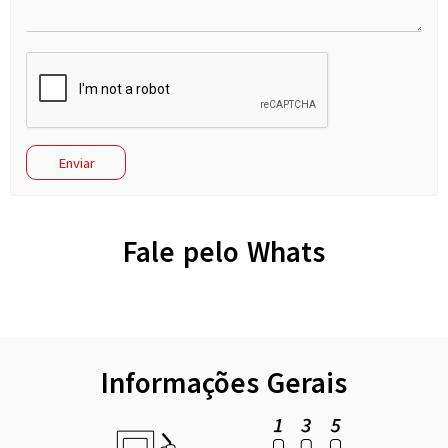
Fale pelo Whats
Informações Gerais