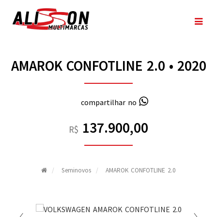
AMAROK CONFOTLINE 2.0 • 2020
compartilhar no
137.900,00
R$
Seminovos
AMAROK CONFOTLINE 2.0