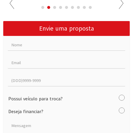
Envie uma proposta
Possui veículo para troca?
Deseja financiar?