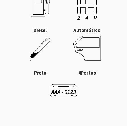
Diesel
Automático
Preta
4Portas