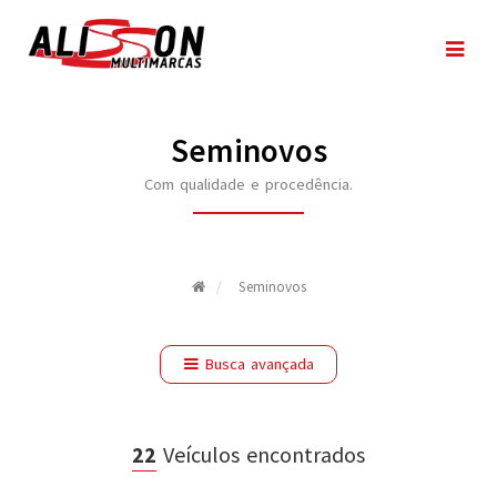
Seminovos
Com qualidade e procedência.
Seminovos
Busca avançada
22
Veículos encontrados