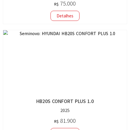
75.000
R$
Detalhes
HB20S CONFORT PLUS 1.0
2025
81.900
R$