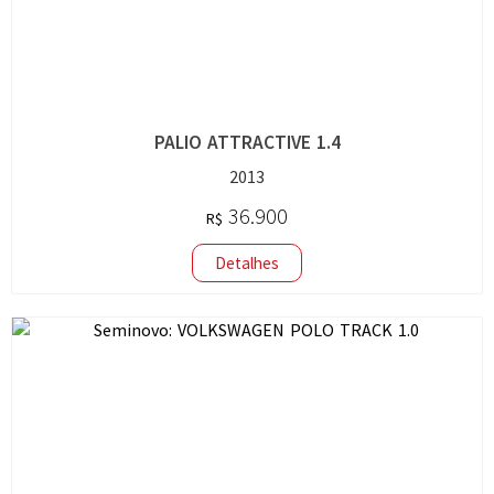
PALIO ATTRACTIVE 1.4
2013
36.900
R$
Detalhes