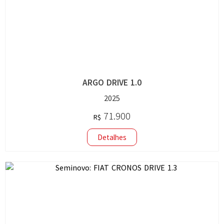
ARGO DRIVE 1.0
2025
71.900
R$
Detalhes