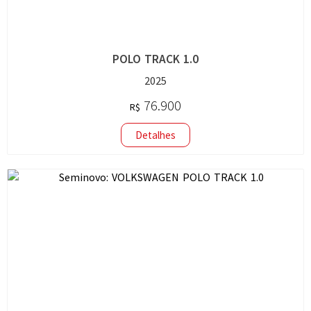
POLO TRACK 1.0
2025
76.900
R$
Detalhes