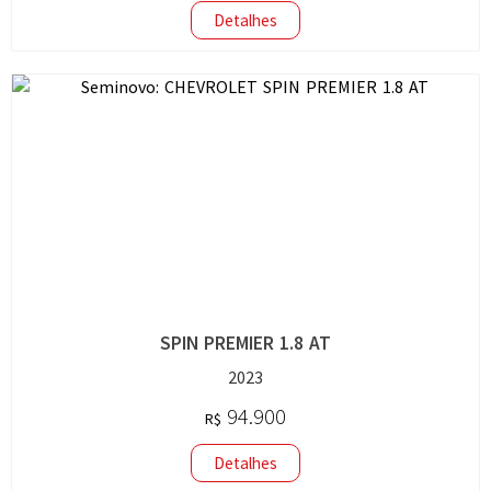
Detalhes
SPIN PREMIER 1.8 AT
2023
94.900
R$
Detalhes