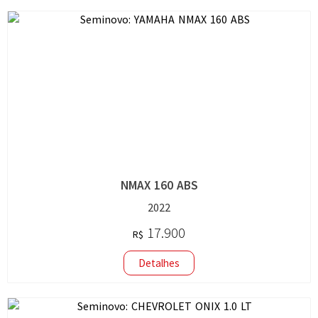
NMAX 160 ABS
2022
17.900
R$
Detalhes