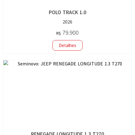
POLO TRACK 1.0
2026
79.900
R$
Detalhes
RENEGADE LONGITUDE 1.3 T270