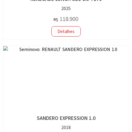
2025
118.900
R$
Detalhes
SANDERO EXPRESSION 1.0
2018