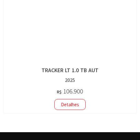
TRACKER LT 1.0 TB AUT
2025
106.900
R$
Detalhes