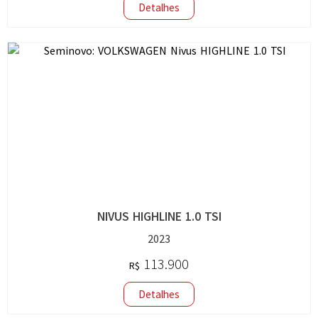
Detalhes
NIVUS HIGHLINE 1.0 TSI
2023
113.900
R$
Detalhes