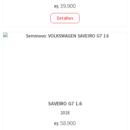
39.900
R$
Detalhes
SAVEIRO G7 1.6
2018
58.900
R$