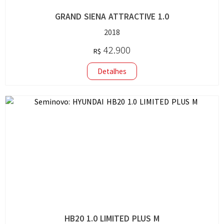
GRAND SIENA ATTRACTIVE 1.0
2018
42.900
R$
Detalhes
HB20 1.0 LIMITED PLUS M