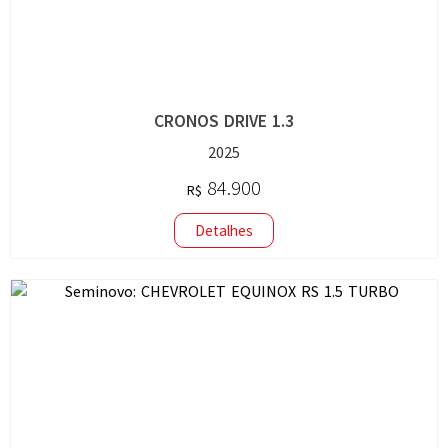
CRONOS DRIVE 1.3
2025
84.900
R$
Detalhes