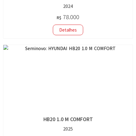
2024
78.000
R$
Detalhes
HB20 1.0 M COMFORT
2025