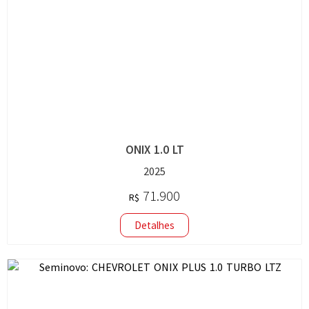
ONIX 1.0 LT
2025
71.900
R$
Detalhes