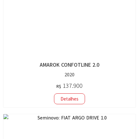
AMAROK CONFOTLINE 2.0
2020
137.900
R$
Detalhes